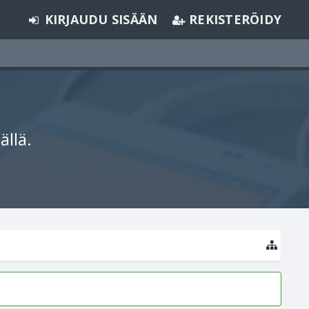
KIRJAUDU SISÄÄN
REKISTERÖIDY
ällä.