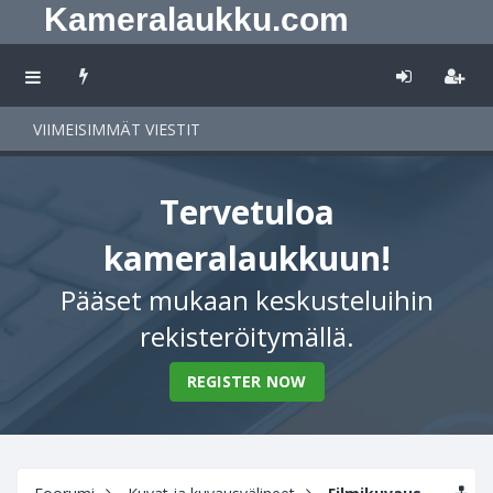
Kameralaukku.com
VIIMEISIMMÄT VIESTIT
Tervetuloa
kameralaukkuun!
Pääset mukaan keskusteluihin
rekisteröitymällä.
REGISTER NOW