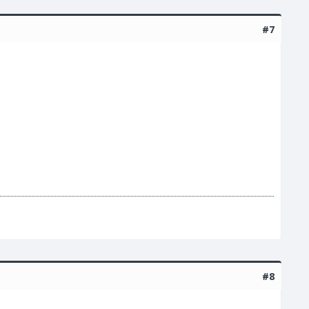
#7
#8