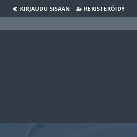
KIRJAUDU SISÄÄN
REKISTERÖIDY