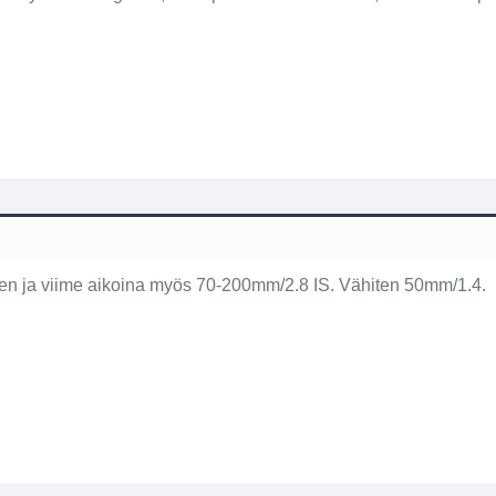
ten ja viime aikoina myös 70-200mm/2.8 IS. Vähiten 50mm/1.4.