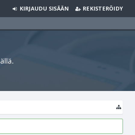
KIRJAUDU SISÄÄN
REKISTERÖIDY
ällä.