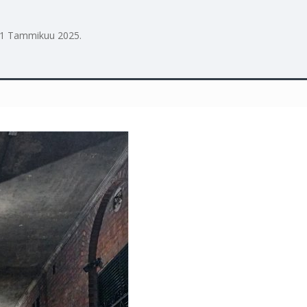
1 Tammikuu 2025
.