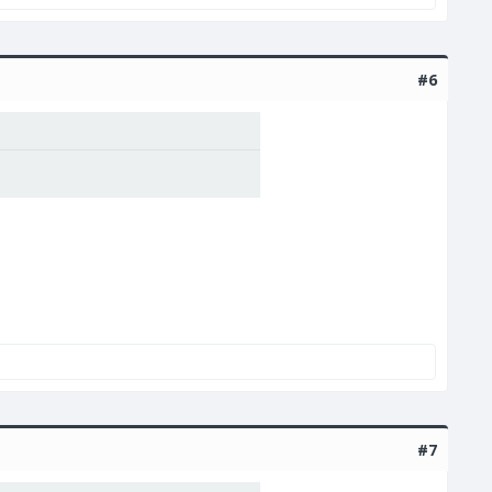
#6
#7