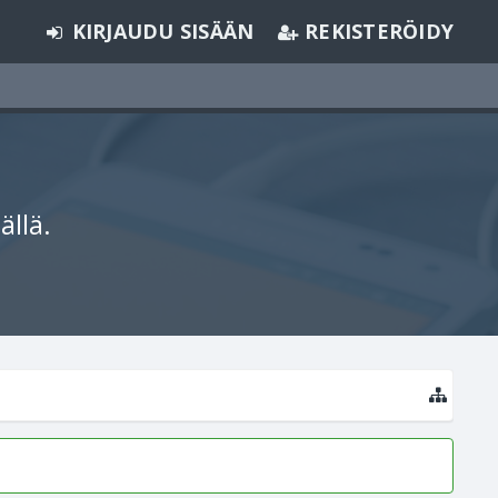
KIRJAUDU SISÄÄN
REKISTERÖIDY
ällä.