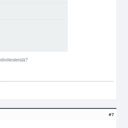
tiivitesteistä?
#7