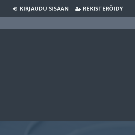
KIRJAUDU SISÄÄN
REKISTERÖIDY