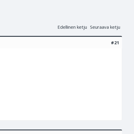
Edellinen ketju
Seuraava ketju
#21