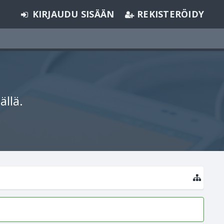
KIRJAUDU SISÄÄN
REKISTERÖIDY
ällä.