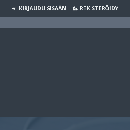
KIRJAUDU SISÄÄN
REKISTERÖIDY