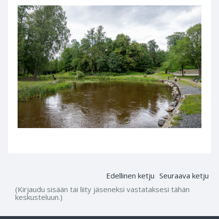
Edellinen ketju
Seuraava ketju
(Kirjaudu sisään tai liity jäseneksi vastataksesi tähän
keskusteluun.)