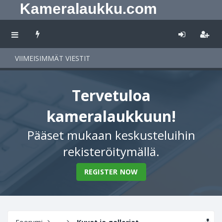
Kameralaukku.com
VIIMEISIMMÄT VIESTIT
Tervetuloa
kameralaukkuun!
Pääset mukaan keskusteluihin
rekisteröitymällä.
REGISTER NOW