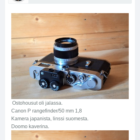
Ostohousut oli jalassa.
Canon P rangefinder/50 mm 1,8
Kamera japanista, linssi suomesta.
Doomo kaverina.