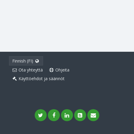
Finnish (FI)
Ota yhteyttä
Ohjeita
Käyttöehdot ja säännöt