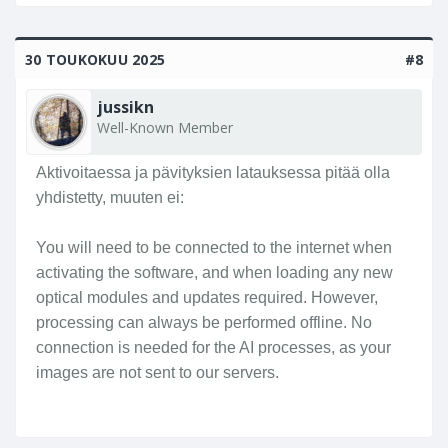
30 TOUKOKUU 2025
#8
jussikn
Well-Known Member
Aktivoitaessa ja pävityksien latauksessa pitää olla
yhdistetty, muuten ei:
You will need to be connected to the internet when
activating the software, and when loading any new
optical modules and updates required. However,
processing can always be performed offline. No
connection is needed for the AI processes, as your
images are not sent to our servers.