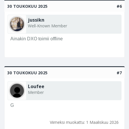
30 TOUKOKUU 2025
#6
jussikn
Well-Known Member
Ainakin DXO toimii offline
30 TOUKOKUU 2025
#7
Loufee
Member
G
Viimeksi muokattu:
1 Maaliskuu 2026