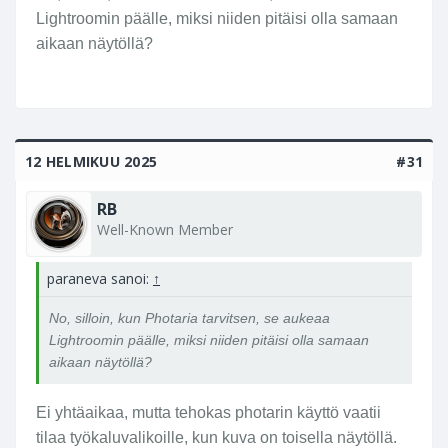
Lightroomin päälle, miksi niiden pitäisi olla samaan
aikaan näytöllä?
12 HELMIKUU 2025
#31
RB
Well-Known Member
paraneva sanoi:
↑
No, silloin, kun Photaria tarvitsen, se aukeaa
Lightroomin päälle, miksi niiden pitäisi olla samaan
aikaan näytöllä?
Ei yhtäaikaa, mutta tehokas photarin käyttö vaatii
tilaa työkaluvalikoille, kun kuva on toisella näytöllä.