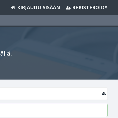
KIRJAUDU SISÄÄN
REKISTERÖIDY
ällä.