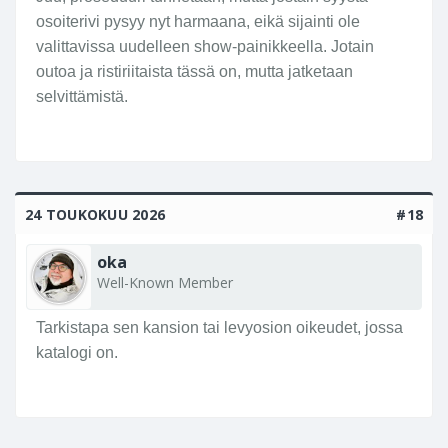
osoiterivi pysyy nyt harmaana, eikä sijainti ole
valittavissa uudelleen show-painikkeella. Jotain
outoa ja ristiriitaista tässä on, mutta jatketaan
selvittämistä.
24 TOUKOKUU 2026
#18
oka
Well-Known Member
Tarkistapa sen kansion tai levyosion oikeudet, jossa
katalogi on.