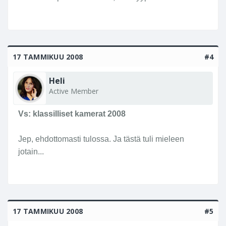
17 TAMMIKUU 2008
#4
Heli
Active Member
Vs: klassilliset kamerat 2008
Jep, ehdottomasti tulossa. Ja tästä tuli mieleen
jotain...
17 TAMMIKUU 2008
#5