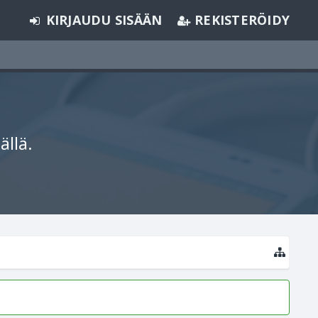
KIRJAUDU SISÄÄN
REKISTERÖIDY
ällä.