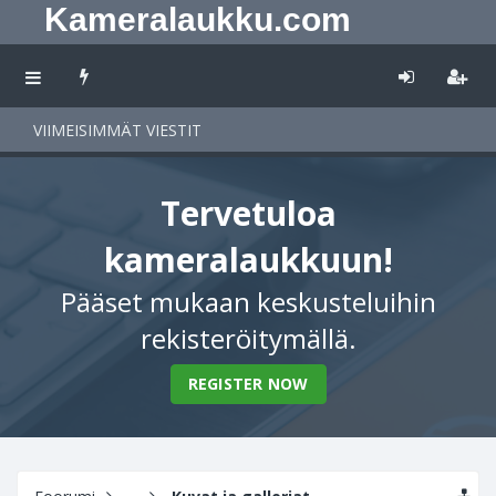
Kameralaukku.com
VIIMEISIMMÄT VIESTIT
Tervetuloa
kameralaukkuun!
Pääset mukaan keskusteluihin
rekisteröitymällä.
REGISTER NOW