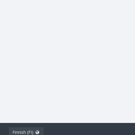
Finnish (FI)