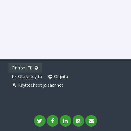
Finnish (FI)
Ota yhteyttä
Ohjeita
Käyttöehdot ja säännöt