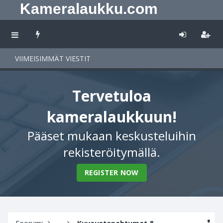
Kameralaukku.com
VIIMEISIMMÄT VIESTIT
Tervetuloa
kameralaukkuun!
Pääset mukaan keskusteluihin
rekisteröitymällä.
REGISTER NOW