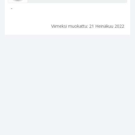
-
Viimeksi muokattu:
21 Heinäkuu 2022