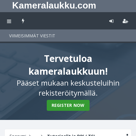
Kameralaukku.com
VIIMEISIMMÄT VIESTIT
Tervetuloa
kameralaukkuun!
Pääset mukaan keskusteluihin
rekisteröitymällä.
REGISTER NOW