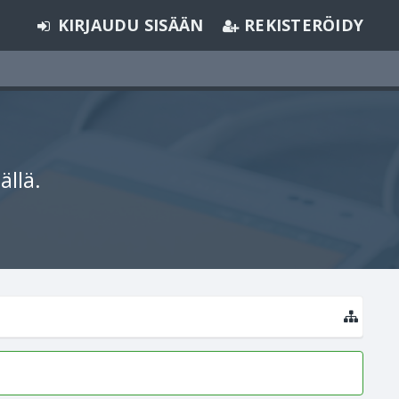
KIRJAUDU SISÄÄN
REKISTERÖIDY
ällä.