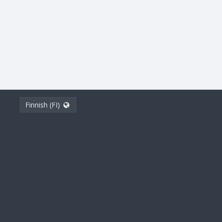
Finnish (FI)