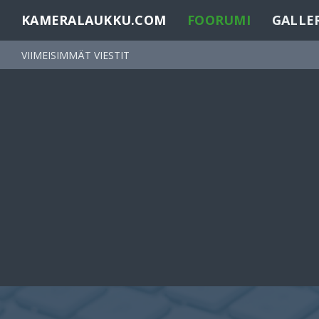
KAMERALAUKKU.COM
FOORUMI
GALLE
VIIMEISIMMÄT VIESTIT