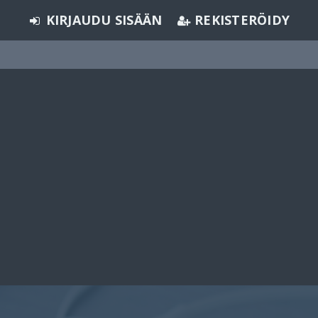
KIRJAUDU SISÄÄN
REKISTERÖIDY