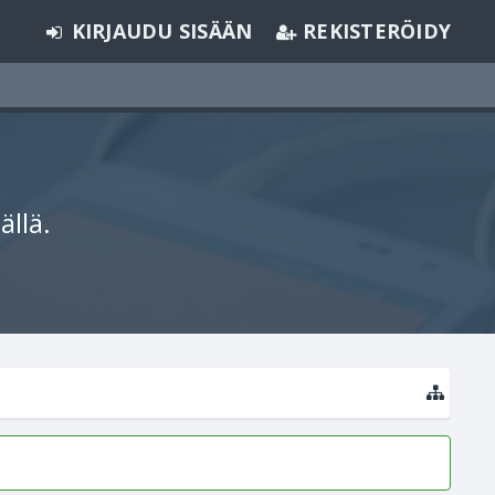
KIRJAUDU SISÄÄN
REKISTERÖIDY
ällä.