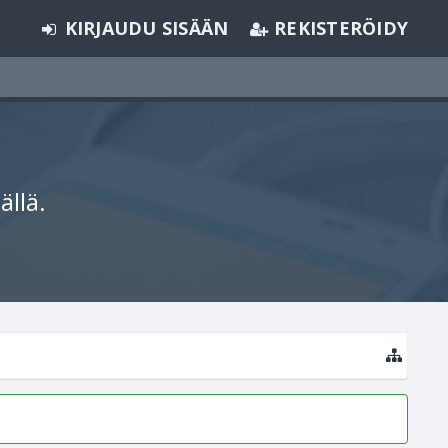
KIRJAUDU SISÄÄN
REKISTERÖIDY
ällä.