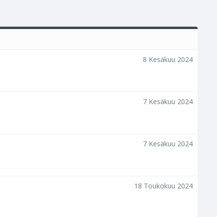
8 Kesäkuu 2024
7 Kesäkuu 2024
7 Kesäkuu 2024
18 Toukokuu 2024