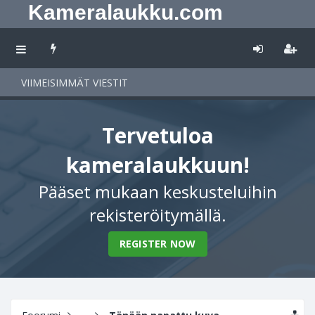
Kameralaukku.com
VIIMEISIMMÄT VIESTIT
Tervetuloa
kameralaukkuun!
Pääset mukaan keskusteluihin
rekisteröitymällä.
REGISTER NOW