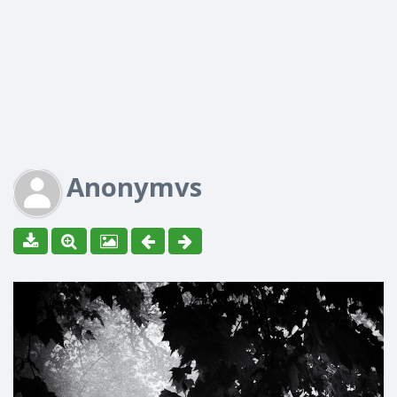
Anonymvs