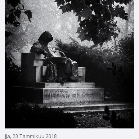
jja
,
23 Tammikuu 2018