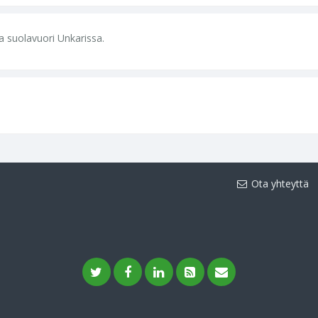
a suolavuori Unkarissa.
Ota yhteyttä