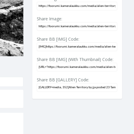
Share Image:
Share BB [IMG] Code:
Share BB [IMG] (With Thumbnail) Code:
Share BB [GALLERY] Code: