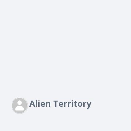
Alien Territory