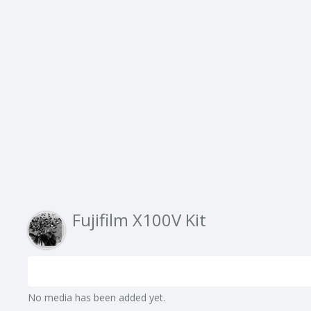
Fujifilm X100V Kit
No media has been added yet.