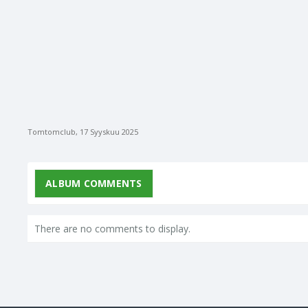
Tomtomclub
,
17 Syyskuu 2025
ALBUM COMMENTS
There are no comments to display.