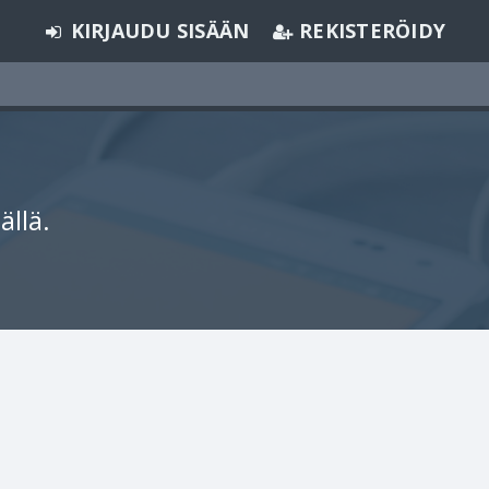
KIRJAUDU SISÄÄN
REKISTERÖIDY
ällä.