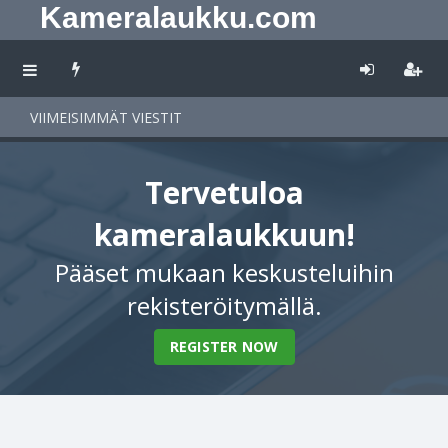
Kameralaukku.com
VIIMEISIMMÄT VIESTIT
Tervetuloa
kameralaukkuun!
Pääset mukaan keskusteluihin
rekisteröitymällä.
REGISTER NOW