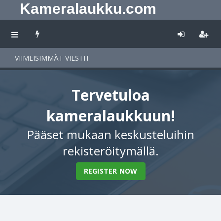
Kameralaukku.com
VIIMEISIMMÄT VIESTIT
Tervetuloa
kameralaukkuun!
Pääset mukaan keskusteluihin
rekisteröitymällä.
REGISTER NOW