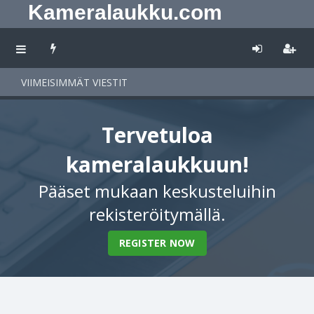
Kameralaukku.com
VIIMEISIMMÄT VIESTIT
Tervetuloa
kameralaukkuun!
Pääset mukaan keskusteluihin
rekisteröitymällä.
REGISTER NOW