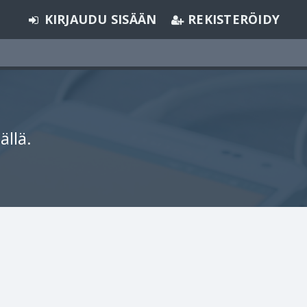
KIRJAUDU SISÄÄN
REKISTERÖIDY
ällä.