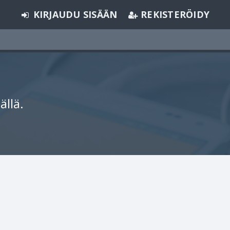
KIRJAUDU SISÄÄN
REKISTERÖIDY
ällä.