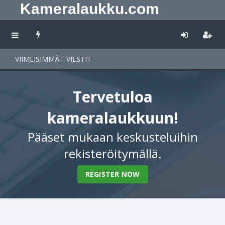
Kameralaukku.com
VIIMEISIMMÄT VIESTIT
Tervetuloa
kameralaukkuun!
Pääset mukaan keskusteluihin
rekisteröitymällä.
REGISTER NOW